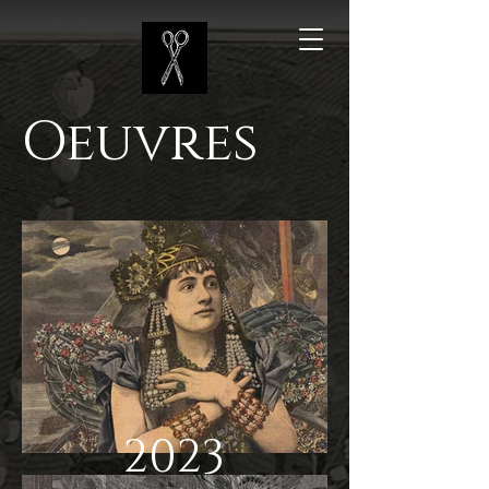
Oeuvres
2023