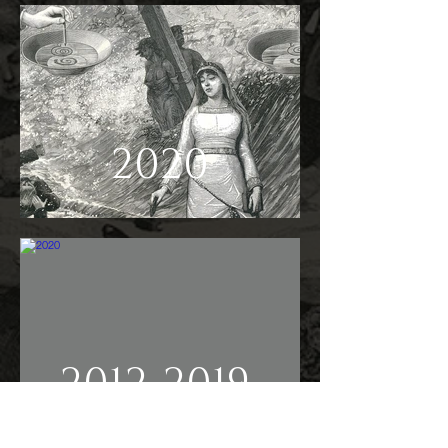
2020
2012-2019