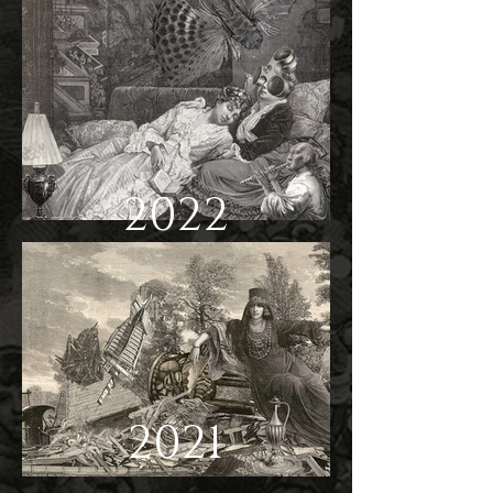
2022
2021